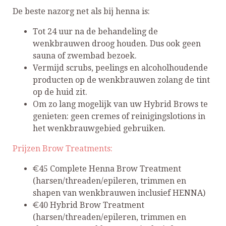
De beste nazorg net als bij henna is:
Tot 24 uur na de behandeling de
wenkbrauwen droog houden. Dus ook geen
sauna of zwembad bezoek.
Vermijd scrubs, peelings en alcoholhoudende
producten op de wenkbrauwen zolang de tint
op de huid zit.
Om zo lang mogelijk van uw Hybrid Brows te
genieten: geen cremes of reinigingslotions in
het wenkbrauwgebied gebruiken.
Prijzen Brow Treatments:
€45 Complete Henna Brow Treatment
(harsen/threaden/epileren, trimmen en
shapen van wenkbrauwen inclusief HENNA)
€40 Hybrid Brow Treatment
(harsen/threaden/epileren, trimmen en