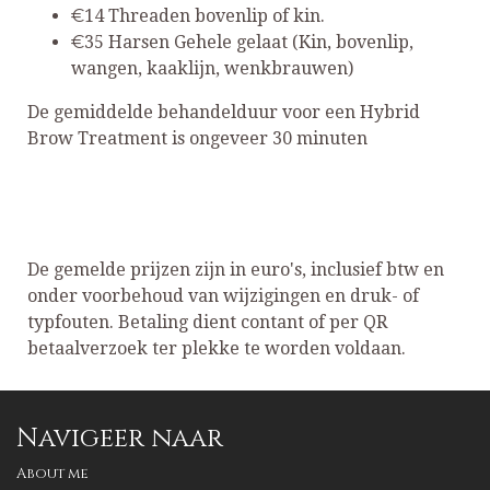
€14 Threaden bovenlip of kin.
€35 Harsen Gehele gelaat (Kin, bovenlip,
wangen, kaaklijn, wenkbrauwen)
De gemiddelde behandelduur voor een Hybrid
Brow Treatment is ongeveer 30 minuten
De gemelde prijzen zijn in euro's, inclusief btw en
onder voorbehoud van wijzigingen en druk- of
typfouten. Betaling dient contant of per QR
betaalverzoek ter plekke te worden voldaan.
Navigeer naar
About me