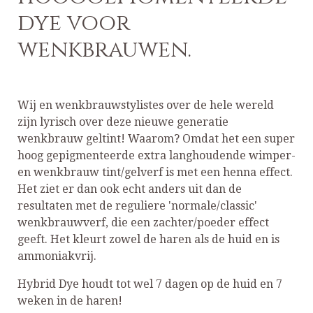
dye voor
wenkbrauwen.
Wij en wenkbrauwstylistes over de hele wereld
zijn lyrisch over deze nieuwe generatie
wenkbrauw geltint! Waarom? Omdat het een super
hoog gepigmenteerde extra langhoudende wimper-
en wenkbrauw tint/gelverf is met een henna effect.
Het ziet er dan ook echt anders uit dan de
resultaten met de reguliere 'normale/classic'
wenkbrauwverf, die een zachter/poeder effect
geeft. Het kleurt zowel de haren als de huid en is
ammoniakvrij.
Hybrid Dye houdt tot wel 7 dagen op de huid en 7
weken in de haren!