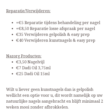
Reparatie/Verwijderen:
+€5 Reparatie tijdens behandeling per nagel
+€8,50 Reparatie losse afspraak per nagel
€35 Verwijderen gelpolish & easy prep
€40 Verwijderen kunstnagels & easy prep
Nazorg Producten:
€3,50 Nagelvijl
€7 Dadi Oil 3,75ml
€25 Dadi Oil 15ml
Wilt u liever geen kunstnagels dan is gelpolish
wellicht een optie voor u, dit wordt namelijk op uw
natuurlijke nagels aangebracht en blijft minimaal 2
weken mooi zonder afbrokkelen.