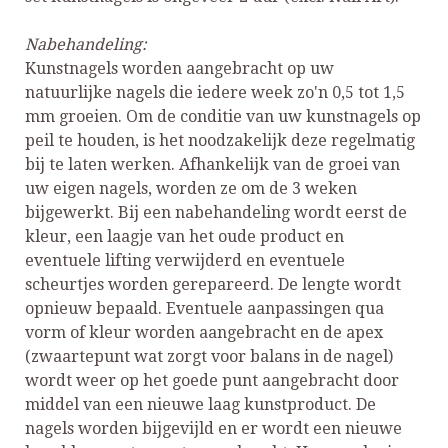
Nabehandeling:
Kunstnagels worden aangebracht op uw
natuurlijke nagels die iedere week zo'n 0,5 tot 1,5
mm groeien. Om de conditie van uw kunstnagels op
peil te houden, is het noodzakelijk deze regelmatig
bij te laten werken. Afhankelijk van de groei van
uw eigen nagels, worden ze om de 3 weken
bijgewerkt. Bij een nabehandeling wordt eerst de
kleur, een laagje van het oude product en
eventuele lifting verwijderd en eventuele
scheurtjes worden gerepareerd. De lengte wordt
opnieuw bepaald. Eventuele aanpassingen qua
vorm of kleur worden aangebracht en de apex
(zwaartepunt wat zorgt voor balans in de nagel)
wordt weer op het goede punt aangebracht door
middel van een nieuwe laag kunstproduct. De
nagels worden bijgevijld en er wordt een nieuwe