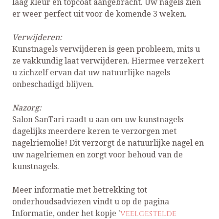
laag kleur en topcoat aangebracht. Uw nagels zien
er weer perfect uit voor de komende 3 weken.
Verwijderen:
Kunstnagels verwijderen is geen probleem, mits u
ze vakkundig laat verwijderen. Hiermee verzekert
u zichzelf ervan dat uw natuurlijke nagels
onbeschadigd blijven.
Nazorg:
Salon SanTari raadt u aan om uw kunstnagels
dagelijks meerdere keren te verzorgen met
nagelriemolie! Dit verzorgt de natuurlijke nagel en
uw nagelriemen en zorgt voor behoud van de
kunstnagels.
Meer informatie met betrekking tot
onderhoudsadviezen vindt u op de pagina
veelgestelde
Informatie, onder het kopje '