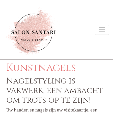
Kunstnagels
Nagelstyling is
vakwerk, een ambacht
om trots op te zijn!
Uw handen en nagels zijn uw visitekaartje, een