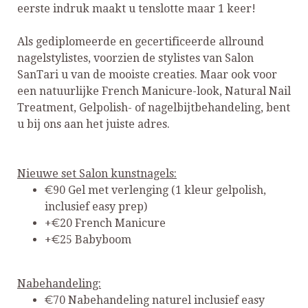
eerste indruk maakt u tenslotte maar 1 keer!
Als gediplomeerde en gecertificeerde allround
nagelstylistes, voorzien de stylistes van Salon
SanTari u van de mooiste creaties. Maar ook voor
een natuurlijke French Manicure-look, Natural Nail
Treatment, Gelpolish- of nagelbijtbehandeling, bent
u bij ons aan het juiste adres.
Nieuwe set Salon kunstnagels:
€90 Gel met verlenging (1 kleur gelpolish,
inclusief easy prep)
+€20 French Manicure
+€25 Babyboom
Nabehandeling:
€70 Nabehandeling naturel inclusief easy